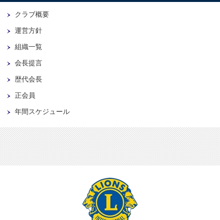
クラブ概要
運営方針
組織一覧
会長提言
歴代会長
正会員
年間スケジュール