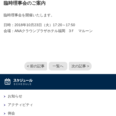
臨時理事会のご案内
臨時理事会を開催いたします。
日時：2018年10月23日（火）17:20～17:50
会場：ANAクラウンプラザホテル福岡 3Ｆ マルーン
< 前の記事
一覧へ
次の記事 >
お知らせ
アクティビティ
例会