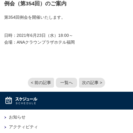
例会（第354回）のご案内
第354回例会を開催いたします。
日時：2021年6月23日（水）18:00～
会場：ANAクラウンプラザホテル福岡
< 前の記事
一覧へ
次の記事 >
お知らせ
アクティビティ