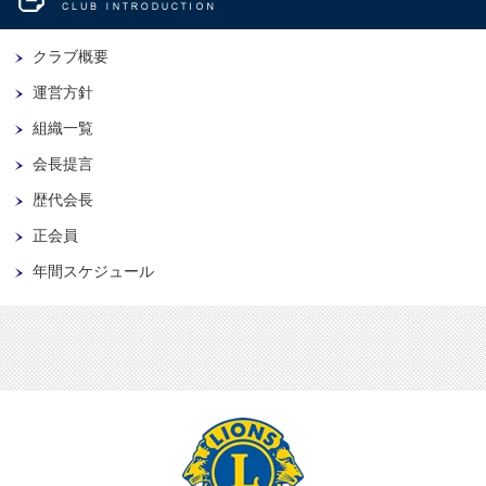
クラブ概要
運営方針
組織一覧
会長提言
歴代会長
正会員
年間スケジュール