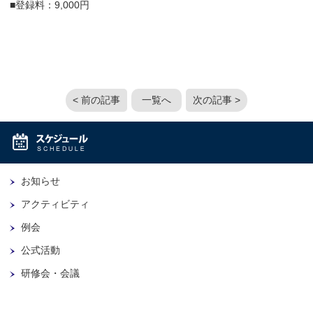
■登録料：9,000円
< 前の記事
一覧へ
次の記事 >
お知らせ
アクティビティ
例会
公式活動
研修会・会議