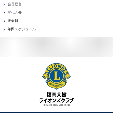
会長提言
歴代会長
正会員
年間スケジュール