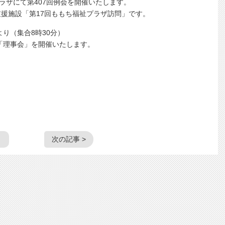
プラザにて第407回例会を開催いたします。
支援施設「第17回ももち福祉プラザ訪問」です。
より（集合8時30分）
理事会」を開催いたします。
次の記事 >