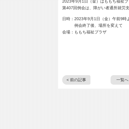
2023年9月1日（金）はももち福祉
第407回例会は、障がい者通所就労
日時：2023年9月1日（金）午前9時
例会終了後、場所を変えて 「
会場：ももち福祉プラザ
< 前の記事
一覧へ