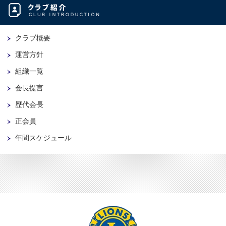
クラブ概要
運営方針
組織一覧
会長提言
歴代会長
正会員
年間スケジュール