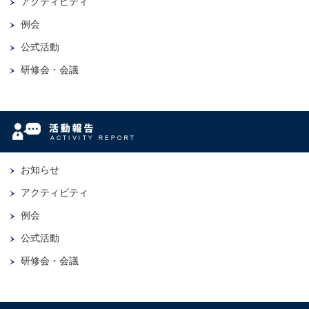
アクティビティ
例会
公式活動
研修会・会議
お知らせ
アクティビティ
例会
公式活動
研修会・会議