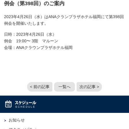
例会（第398回）のご案内
2023年4月26日（水）はANAクランプラザホテル福岡にて第398回
例会を開催いたします。
日時：2023年4月26日（水）
例会 19:00〜 3階 マルーン
会場：ANAクラウンプラザホテル福岡
< 前の記事
一覧へ
次の記事 >
お知らせ