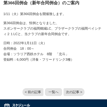
第366回例会（新年合同例会）のご案内
1/11（火）第366回例会を開催致します。
第366回例会は、恒例となりました、
スポンサークラブの福岡鶴城LC、ブラザークラブの福岡ベイシテ
ィ２１LCと、当クラブの新年合同例会です。
日時：2022年1月11日（火）
合同例会 18：00～
会場：ソラリア西鉄ホテル 8階 「北斗」
登録料：6,000円（洋食・フリードリンク3種）
< 前の記事
一覧へ
次の記事 >