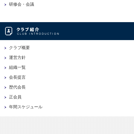
研修会・会議
クラブ概要
運営方針
組織一覧
会長提言
歴代会長
正会員
年間スケジュール