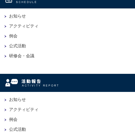
お知らせ
アクティビティ
例会
公式活動
研修会・会議
お知らせ
アクティビティ
例会
公式活動