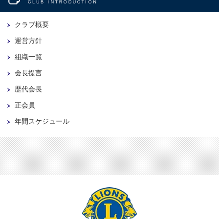
クラブ概要
運営方針
組織一覧
会長提言
歴代会長
正会員
年間スケジュール