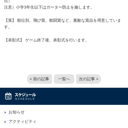
点）
注意）小学3年生以下はガーター防止を施します。
【賞】 順位別、飛び賞。敢闘賞など。素敵な賞品を用意していま
す。
【表彰式】 ゲーム終了後、表彰式を行います。
< 前の記事
一覧へ
次の記事 >
お知らせ
アクティビティ