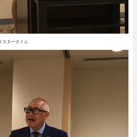
イスタータイム