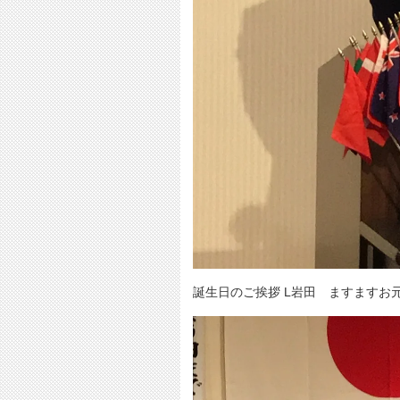
誕生日のご挨拶 L岩田 ますますお