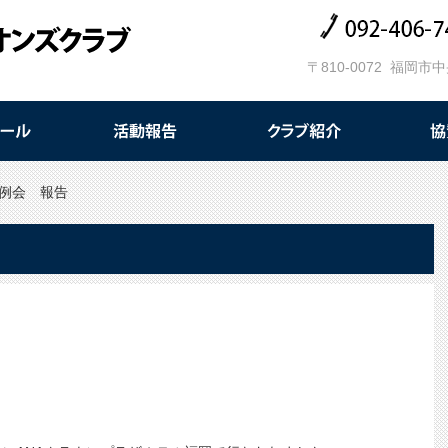
〒810-0072 福岡市
回例会 報告