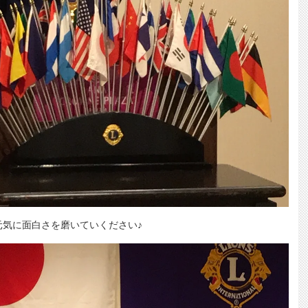
元気に面白さを磨いていください♪