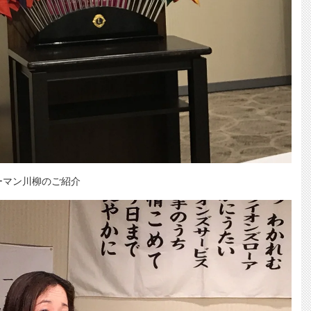
ーマン川柳のご紹介