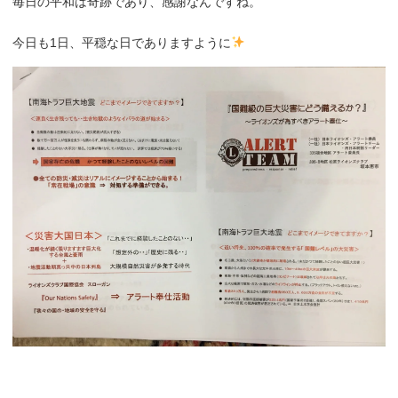
毎日の平和は奇跡であり、感謝なんですね。
今日も1日、平穏な日でありますように