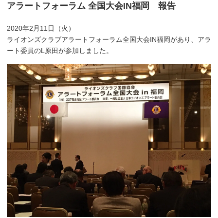
アラートフォーラム 全国大会IN福岡 報告
2020年2月11日（火）
ライオンズクラブアラートフォーラム全国大会IN福岡があり、アラ
ート委員のL原田が参加しました。