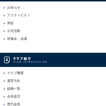
お知らせ
アクティビティ
例会
公式活動
研修会・会議
クラブ概要
運営方針
組織一覧
会長提言
歴代会長