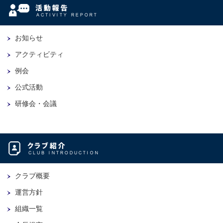
お知らせ
アクティビティ
例会
公式活動
研修会・会議
クラブ概要
運営方針
組織一覧