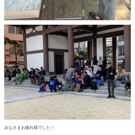
みなさまお疲れ様でした！