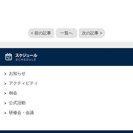
< 前の記事
一覧へ
次の記事 >
お知らせ
アクティビティ
例会
公式活動
研修会・会議