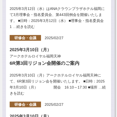
2025年3月12日（水）はANAクラウンプラザホテル福岡に
て3月理事会・指名委員会、第443回例会を開催いたしま
す。 ■日時：2025年3月12日（水） ■理事会・指名委員会
1
…続きを読む
研修会・会議
2025/02/27
2025年3月10日（月）
アークホテルロイヤル福岡天神
6R第3回リジョン会開催のご案内
2025年3月10日（月）アークホテルロイヤル福岡天神に
て、6R第3回リジョン会を開催いたします。 ■日時：2025
年3月10日（月） 開会 16:10～17:30 ■場所
…続
きを読む
研修会・会議
2025/02/27
2025年3月10日（月）