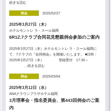
続きを読む
例会
2025/02/27
2025年3月27日（木）
ホテルモントレ ラ・スール福岡
6R1Z.7クラブ合同花見懇親例会参加のご案内
2025年3月27日（木）ホテルモントレ ラ・スール福岡に
て、7クラブの『合同例会』を開催いたします。 ■日時：
2025年3月27日（木） 登録受付 17:30～
…続きを読む
例会
2025/03/04
2025年3月12日（水）
ANAクラウンプラザホテル福岡
3月理事会・指名委員会、第443回例会のご案
内