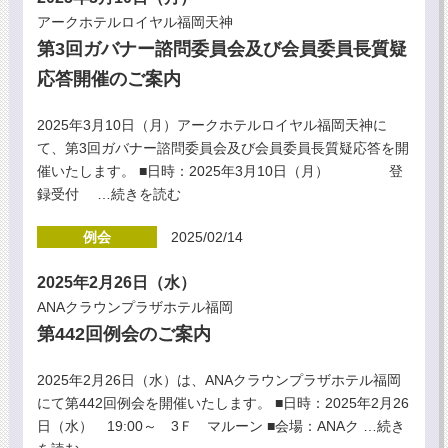
アークホテルロイヤル福岡天神
第3回ガバナー諮問委員会及び会員委員長質疑
応答開催のご案内
2025年3月10日（月）アークホテルロイヤル福岡天神に
て、第3回ガバナー諮問委員会及び会員委員長質疑応答を開
催いたします。 ■日時：2025年3月10日（月） 登
録受付
…続きを読む
例会
2025/02/14
2025年2月26日（水）
ANAクラウンプラザホテル福岡
第442回例会のご案内
2025年2月26日（水）は、ANAクラウンプラザホテル福岡
にて第442回例会を開催いたします。 ■日時：2025年2月26
日（水） 19:00～ 3Ｆ マルーン ■会場：ANAク
…続き