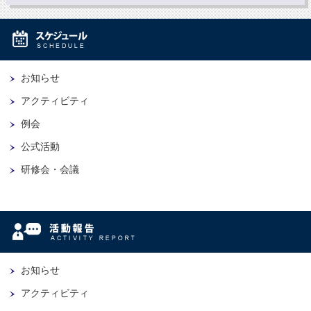
お知らせ
アクティビティ
例会
公式活動
研修会・会議
お知らせ
アクティビティ