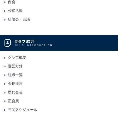
例会
公式活動
研修会・会議
クラブ概要
運営方針
組織一覧
会長提言
歴代会長
正会員
年間スケジュール