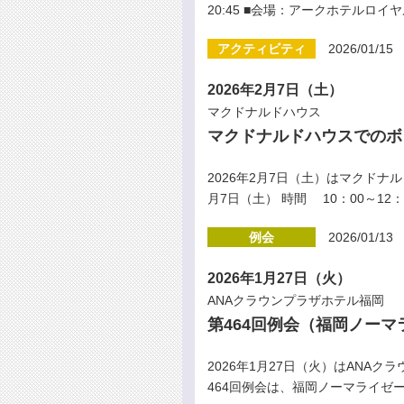
20:45 ■会場：アークホテルロイ
アクティビティ
2026/01/15
2026年2月7日（土）
マクドナルドハウス
マクドナルドハウスでのボ
2026年2月7日（土）はマクドナ
月7日（土） 時間 10：00～12
例会
2026/01/13
2026年1月27日（火）
ANAクラウンプラザホテル福岡
第464回例会（福岡ノー
2026年1月27日（火）はANA
464回例会は、福岡ノーマライゼー