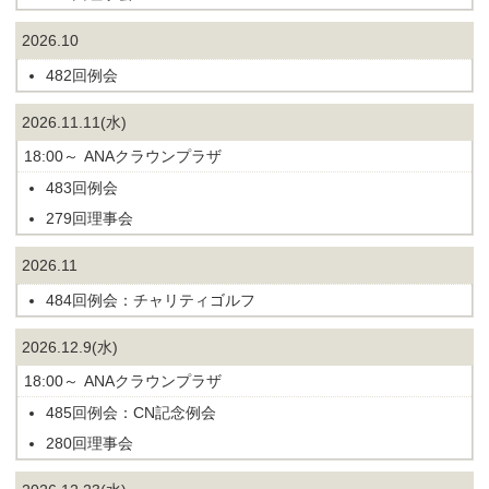
2026.10
482回例会
2026.11.11(水)
18:00～
ANAクラウンプラザ
483回例会
279回理事会
2026.11
484回例会：チャリティゴルフ
2026.12.9(水)
18:00～
ANAクラウンプラザ
485回例会：CN記念例会
280回理事会