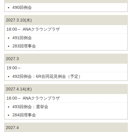
490回例会
2027.3.10(水)
18:00～
ANAクラウンプラザ
491回例会
283回理事会
2027.3
19:00～
492回例会：6R合同花見例会（予定）
2027.4.14(水)
18:00～
ANAクラウンプラザ
493回例会：選挙会
284回理事会
2027.4