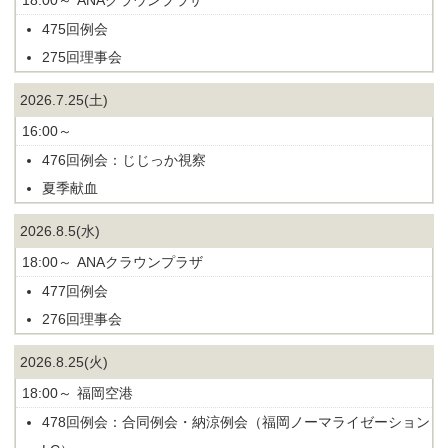
18:00～
ANAクラウンプラザ
475回例会
275回理事会
2026.7.25(土)
16:00～
476回例会：じじっか視察
夏季献血
2026.8.5(水)
18:00～
ANAクラウンプラザ
477回例会
276回理事会
2026.8.25(火)
18:00～
福岡空港
478回例会：合同例会・納涼例会（福岡ノーマライゼーション