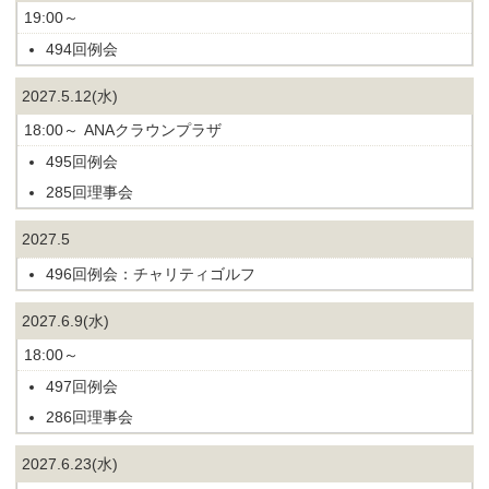
19:00～
494回例会
2027.5.12(水)
18:00～
ANAクラウンプラザ
495回例会
285回理事会
2027.5
496回例会：チャリティゴルフ
2027.6.9(水)
18:00～
497回例会
286回理事会
2027.6.23(水)