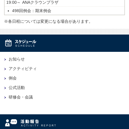
19:00～
ANAクラウンプラザ
498回例会：期末例会
※各日程については変更になる場合があります。
お知らせ
アクティビティ
例会
公式活動
研修会・会議