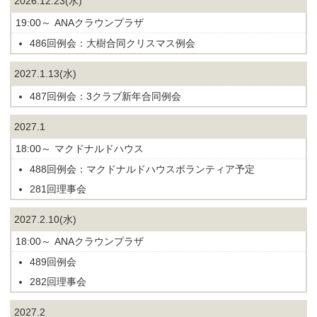
2026.12.23(水)
19:00～
ANAクラウンプラザ
486回例会：大樹合同クリスマス例会
2027.1.13(水)
487回例会：3クラブ新年合同例会
2027.1
18:00～
マクドナルドハウス
488回例会：マクドナルドハウスボランティア予定
281回理事会
2027.2.10(水)
18:00～
ANAクラウンプラザ
489回例会
282回理事会
2027.2