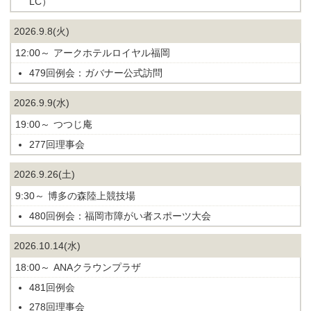
LC）
2026.9.8(火)
12:00～
アークホテルロイヤル福岡
479回例会：ガバナー公式訪問
2026.9.9(水)
19:00～
つつじ庵
277回理事会
2026.9.26(土)
9:30～
博多の森陸上競技場
480回例会：福岡市障がい者スポーツ大会
2026.10.14(水)
18:00～
ANAクラウンプラザ
481回例会
278回理事会