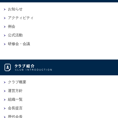
お知らせ
アクティビティ
例会
公式活動
研修会・会議
クラブ概要
運営方針
組織一覧
会長提言
歴代会長