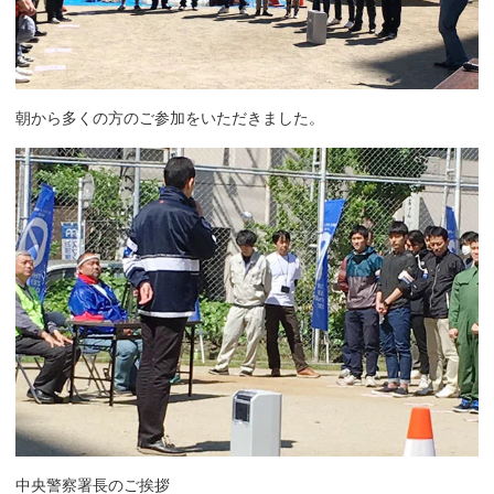
朝から多くの方のご参加をいただきました。
中央警察署長のご挨拶