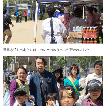
落書き消しのあとには、カレーの炊き出しが行われました。