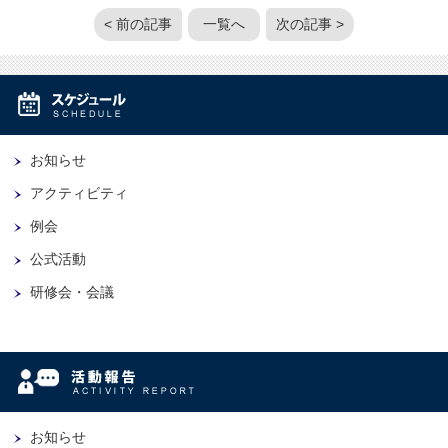
< 前の記事
一覧へ
次の記事 >
お知らせ
アクティビティ
例会
公式活動
研修会・会議
お知らせ