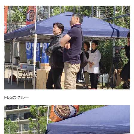
FBSのクルー