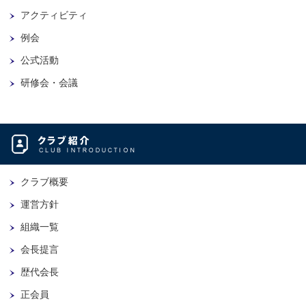
アクティビティ
例会
公式活動
研修会・会議
クラブ概要
運営方針
組織一覧
会長提言
歴代会長
正会員