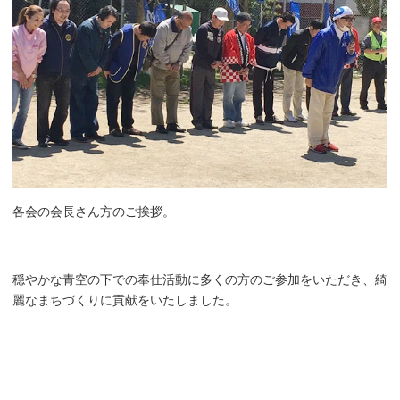
各会の会長さん方のご挨拶。
穏やかな青空の下での奉仕活動に多くの方のご参加をいただき、綺
麗なまちづくりに貢献をいたしました。