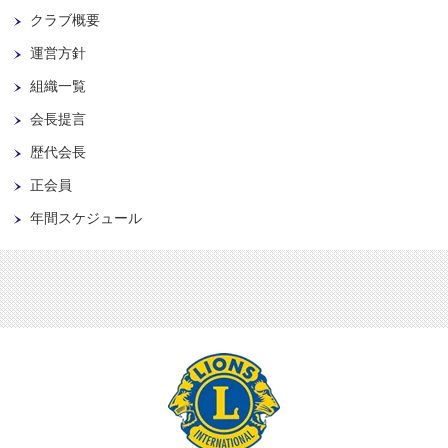
クラブ概要
運営方針
組織一覧
会長提言
歴代会長
正会員
年間スケジュール