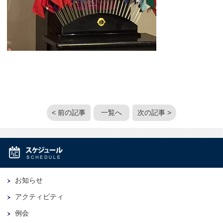
< 前の記事
一覧へ
次の記事 >
お知らせ
アクティビティ
例会