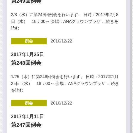
第249回例会
2/8（水）に第249回例会を行います。 日時：2017年2月8
日（水） 18：00～ 会場：ANAクラウンプラザ
…続きを
読む
例会
2016/12/22
2017年1月25日
第248回例会
1/25（水）に第248回例会を行います。 日時：2017年1月
25日（水） 18：00～ 会場：ANAクラウンプラザ
…続き
を読む
例会
2016/12/22
2017年1月11日
第247回例会