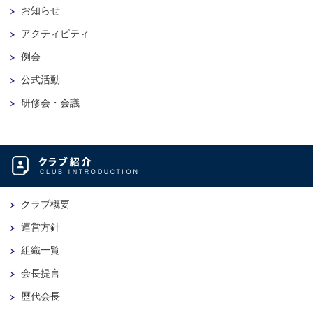
お知らせ
アクティビティ
例会
公式活動
研修会・会議
クラブ概要
運営方針
組織一覧
会長提言
歴代会長