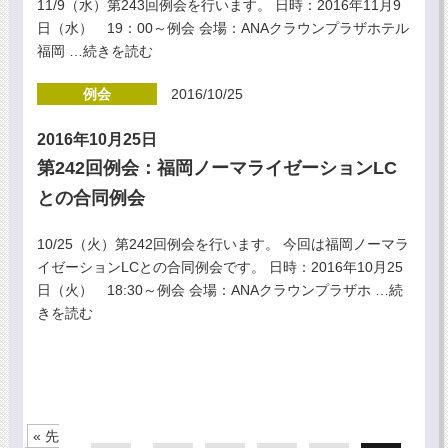
11/9（水）第243回例会を行います。 日時：2016年11月9
日（水） 19：00～例会 会場：ANAクラウンプラザホテル
福岡
…続きを読む
例会
2016/10/25
2016年10月25日
第242回例会：福岡ノーマライゼーションLC
との合同例会
10/25（火）第242回例会を行います。 今回は福岡ノーマラ
イゼーションLCとの合同例会です。 日時：2016年10月25
日（火） 18:30～例会 会場：ANAクラウンプラザホ
…続
きを読む
« 先