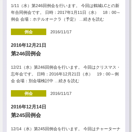
1/11（水）第246回例会を行います。 今回は鶴城LCとの新
年合同例会です。 日時：2017年1月11日（水） 18：00～
例会 会場：ホテルオークラ（予定）
…続きを読む
例会
2016/11/17
2016年12月21日
第246回例会
12/21（水）第246回例会を行います。 今回はクリスマス・
忘年会です。 日時：2016年12月21日（水） 19：00～例
会 会場：別会場検討中
…続きを読む
例会
2016/11/17
2016年12月14日
第245回例会
12/14（水）第245回例会を行います。 今回はチャーターナ