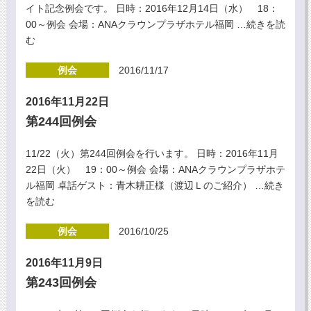
イト記念例会です。 日時：2016年12月14日（水） 18：
00～例会 会場：ANAクラウンプラザホテル福岡
…続きを読
む
例会
2016/11/17
2016年11月22日
第244回例会
11/22（火）第244回例会を行います。 日時：2016年11月
22日（火） 19：00～例会 会場：ANAクラウンプラザホテ
ル福岡 卓話ゲスト：青木耕正様（渡辺Ｌのご紹介）
…続き
を読む
例会
2016/10/25
2016年11月9日
第243回例会